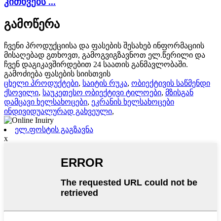
კითხვებს ...
გამოწერა
ჩვენი პროდუქციისა და ფასების შესახებ ინფორმაციის
მისაღებად გთხოვთ, გამოგვიგზავნოთ ელ.წერილი და
ჩვენ დაგიკავშირდებით 24 საათის განმავლობაში.
გამოძიება ფასების სიისთვის
ცხელი პროდუქტები
,
საიტის რუკა
,
ობიექტივის საწმენდი
ქსოვილი
,
საუკეთესო ობიექტივი ტილოები
,
მზისგან
დამცავი ხელსახოცები
,
ეკრანის ხელსახოცები
ინდივიდუალურად გახვეული
,
ელ.ფოსტის გაგზავნა
x