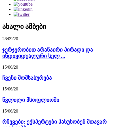
ახალი ამბები
28/09/20
ჯერჯერობით არანაირი პირადი და
ინდივიდუალური სელ ...
15/06/20
ჩვენი მომსახურება
15/06/20
წვლილი მსოფლიოში
15/06/20
რჩევები: ექსპერტები პასუხობენ მთავარ