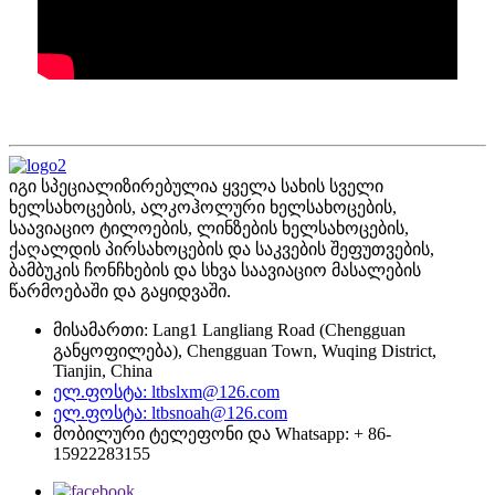
იგი სპეციალიზირებულია ყველა სახის სველი
ხელსახოცების, ალკოჰოლური ხელსახოცების,
საავიაციო ტილოების, ლინზების ხელსახოცების,
ქაღალდის პირსახოცების და საკვების შეფუთვების,
ბამბუკის ჩონჩხების და სხვა საავიაციო მასალების
წარმოებაში და გაყიდვაში.
მისამართი: Lang1 Langliang Road (Chengguan
განყოფილება), Chengguan Town, Wuqing District,
Tianjin, China
ელ.ფოსტა: ltbslxm@126.com
ელ.ფოსტა: ltbsnoah@126.com
მობილური ტელეფონი და Whatsapp: + 86-
15922283155